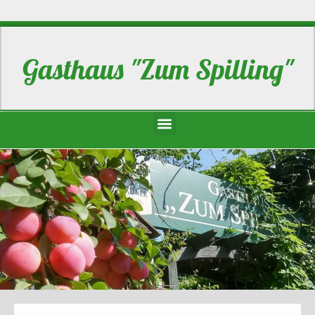
Gasthaus "Zum Spilling"