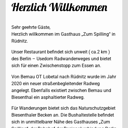
Herzlich Willkommen
Sehr geehrte Gäste,
Herzlich willkommen im Gasthaus „Zum Spilling“ in
Rüdnitz.
Unser Restaurant befindet sich unweit ( ca.2 km )
des Berlin – Usedom Radwanderweges und bietet
sich für einen Zwischenstopp zum Essen an.
Von Bernau OT Lobetal nach Rüdnitz wurde im Jahr
2020 ein neuer straßenbegleitender Radweg
angelegt. Ebenfalls existiert zwischen Bernau und
Biesenthal ein asphaltierter Radweg.
Für Wanderungen bietet sich das Naturschutzgebiet
Biesenthaler Becken an. Die Bushaltestelle befindet
sich in unmittelbarer Nähe des Gasthauses „Zum